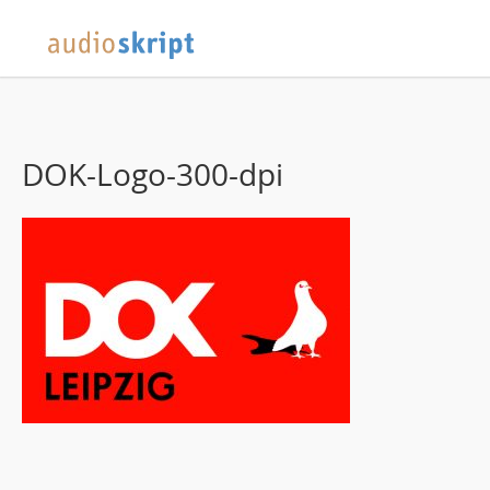
DOK-Logo-300-dpi