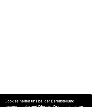
Cookies helfen uns bei der Bereitstellung
unserer Inhalte und Dienste. Durch die weitere