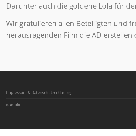
Darunter auch die goldene Lola für den
Wir gratulieren allen Beteiligten und f
herausragenden Film die AD erstellen 
Impressum & Datenschutzerklärung
Kontakt