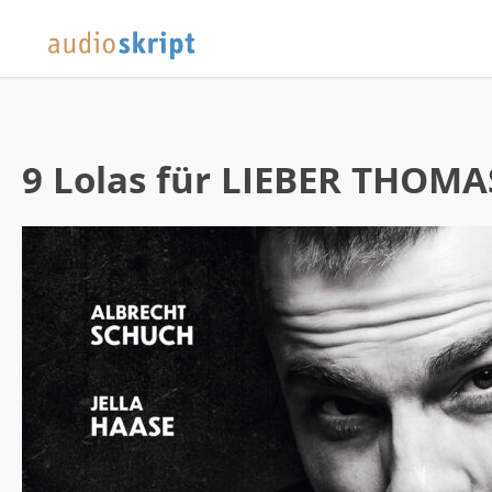
9 Lolas für LIEBER THOMA