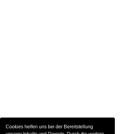
Cookies helfen uns bei der Bereitstellung
unserer Inhalte und Dienste. Durch die weitere