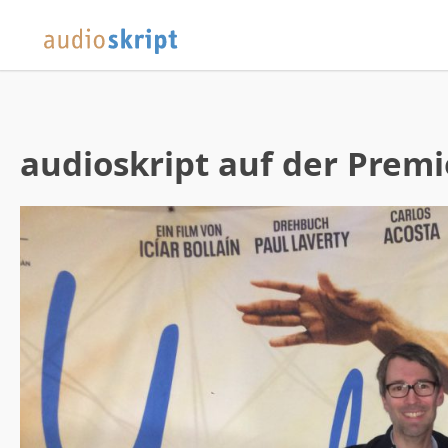
audioskript auf der Premi