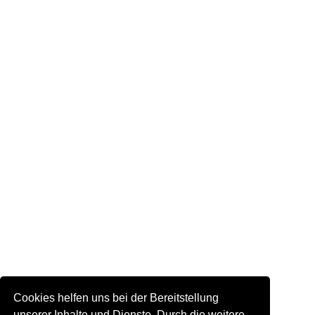
Cookies helfen uns bei der Bereitstellung
unserer Inhalte und Dienste. Durch die weitere