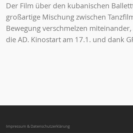
Der Film über den kubanischen Ballettt
großartige Mischung zwischen Tanzfil
Bewegung verschmelzen miteinander, 
die AD. Kinostart am 17.1. und dank GR
Impressum & Datenschutzerklärung