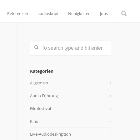
Referenzen
audioskript
Neuigkeiten
Jobs
Kategorien
Allgemein
Audio Führung
Filmfestival
Kino
Live-Audiodeskription