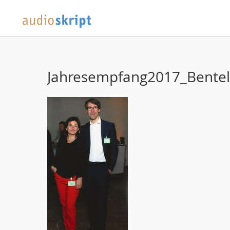
Jahresempfang2017_Bentel