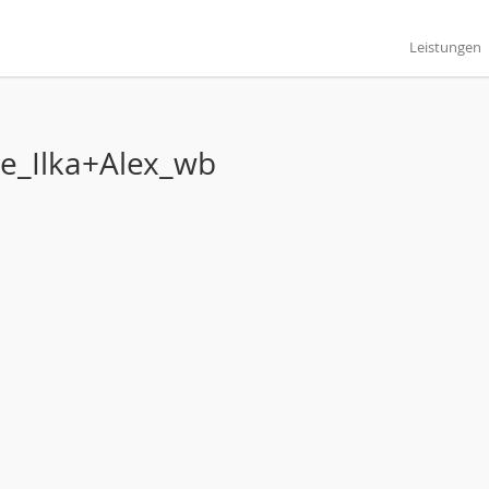
Leistungen
e_Ilka+Alex_wb