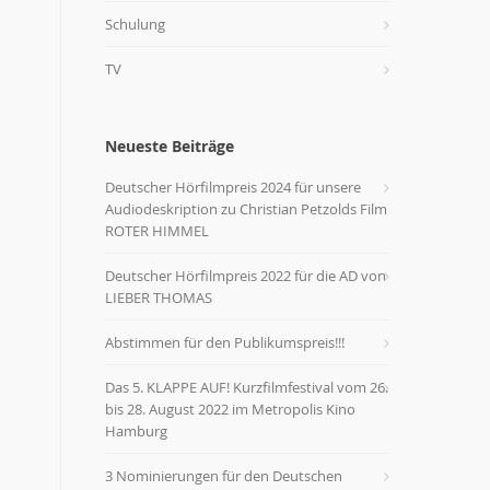
Schulung
TV
Neueste Beiträge
Deutscher Hörfilmpreis 2024 für unsere
Audiodeskription zu Christian Petzolds Film
ROTER HIMMEL
Deutscher Hörfilmpreis 2022 für die AD von
LIEBER THOMAS
Abstimmen für den Publikumspreis!!!
Das 5. KLAPPE AUF! Kurzfilmfestival vom 26.
bis 28. August 2022 im Metropolis Kino
Hamburg
3 Nominierungen für den Deutschen