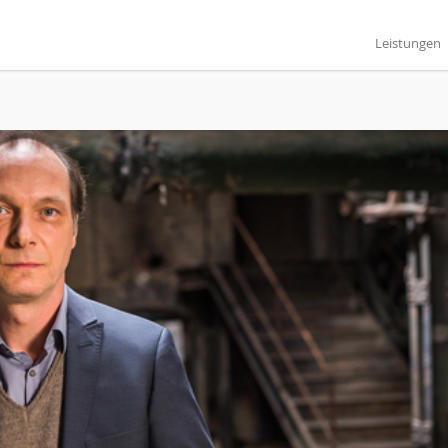
Leistungen