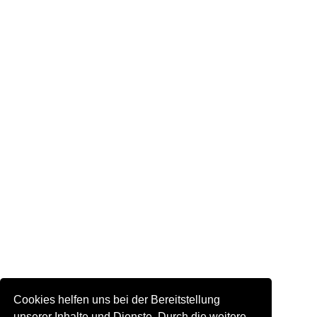
Cookies helfen uns bei der Bereitstellung
unserer Inhalte und Dienste. Durch die weitere