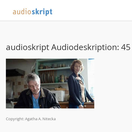
audioskript Audiodeskription: 45
Copyright: Agatha A. Nitecka