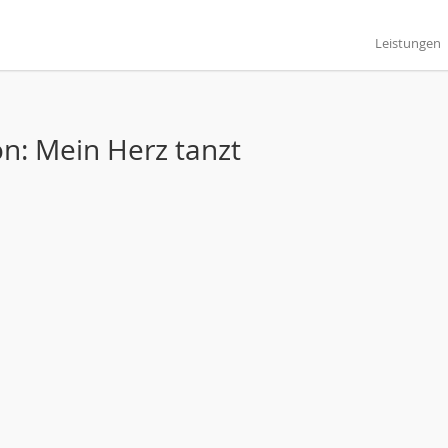
Leistungen
on: Mein Herz tanzt