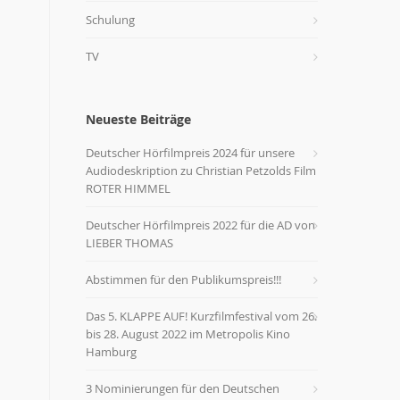
Schulung
TV
Neueste Beiträge
Deutscher Hörfilmpreis 2024 für unsere
Audiodeskription zu Christian Petzolds Film
ROTER HIMMEL
Deutscher Hörfilmpreis 2022 für die AD von
LIEBER THOMAS
Abstimmen für den Publikumspreis!!!
Das 5. KLAPPE AUF! Kurzfilmfestival vom 26.
bis 28. August 2022 im Metropolis Kino
Hamburg
3 Nominierungen für den Deutschen