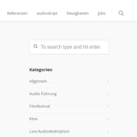
Referenzen
audioskript
Neuigkeiten
Jobs
Kategorien
Allgemein
Audio Führung
Filmfestival
Kino
Live-Audiodeskription