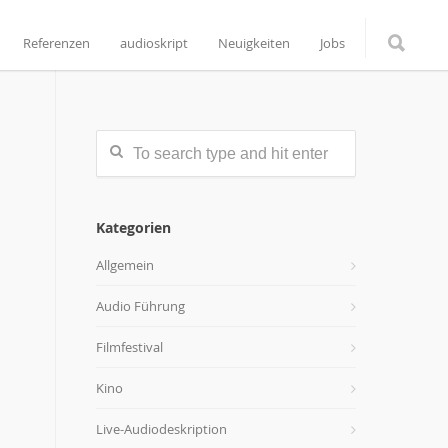
Referenzen
audioskript
Neuigkeiten
Jobs
Kategorien
Allgemein
Audio Führung
Filmfestival
Kino
Live-Audiodeskription