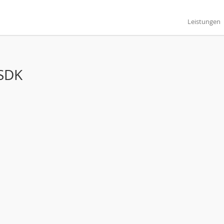
Leistungen
:SDK