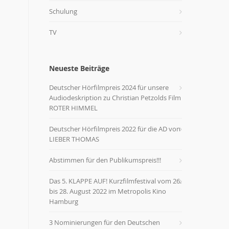
Schulung
TV
Neueste Beiträge
Deutscher Hörfilmpreis 2024 für unsere
Audiodeskription zu Christian Petzolds Film
ROTER HIMMEL
Deutscher Hörfilmpreis 2022 für die AD von
LIEBER THOMAS
Abstimmen für den Publikumspreis!!!
Das 5. KLAPPE AUF! Kurzfilmfestival vom 26.
bis 28. August 2022 im Metropolis Kino
Hamburg
3 Nominierungen für den Deutschen