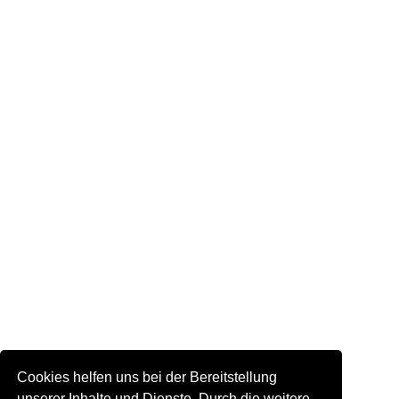
Cookies helfen uns bei der Bereitstellung
unserer Inhalte und Dienste. Durch die weitere