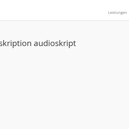
Leistungen
skription audioskript