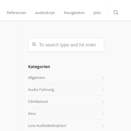
Referenzen
audioskript
Neuigkeiten
Jobs
Kategorien
Allgemein
Audio Führung
Filmfestival
Kino
Live-Audiodeskription