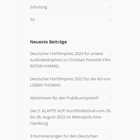
Schulung
TV
Neueste Beiträge
Deutscher Hörfilmpreis 2024 für unsere
Audiodeskription zu Christian Petzolds Film
ROTER HIMMEL
Deutscher Hörfilmpreis 2022 für die AD von
LIEBER THOMAS
Abstimmen für den Publikumspreis!!!
Das 5. KLAPPE AUF! Kurzfilmfestival vom 26.
bis 28. August 2022 im Metropolis Kino
Hamburg
3 Nominierungen für den Deutschen