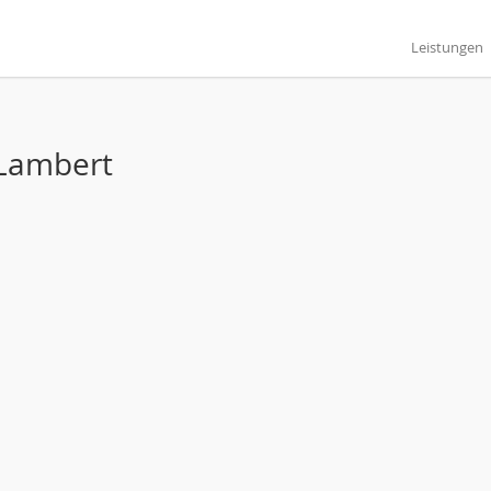
Leistungen
 Lambert