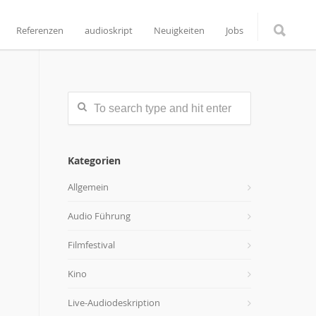
Referenzen
audioskript
Neuigkeiten
Jobs
Kategorien
Allgemein
Audio Führung
Filmfestival
Kino
Live-Audiodeskription