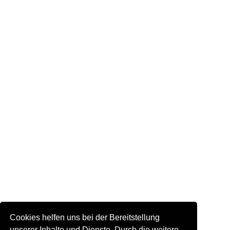
Cookies helfen uns bei der Bereitstellung
unserer Inhalte und Dienste. Durch die weitere