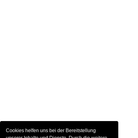
Cookies helfen uns bei der Bereitstellung
unserer Inhalte und Dienste. Durch die weitere