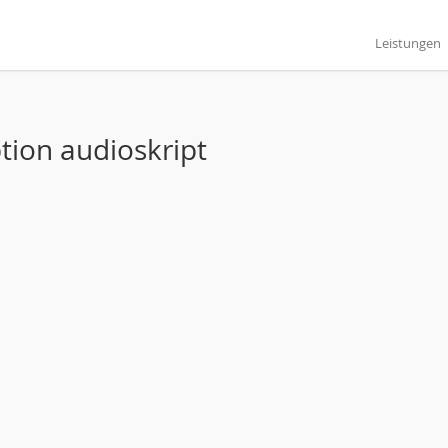
Leistungen
tion audioskript