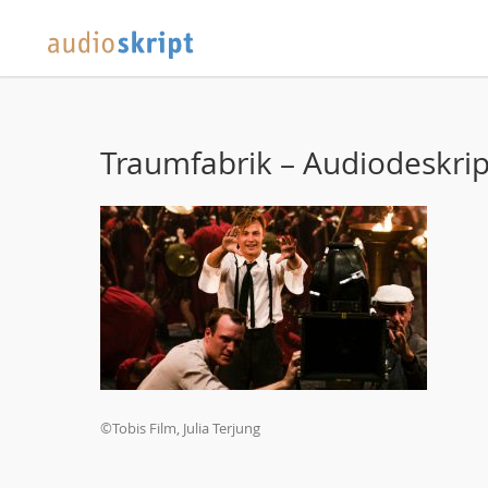
Traumfabrik – Audiodeskrip
©Tobis Film, Julia Terjung