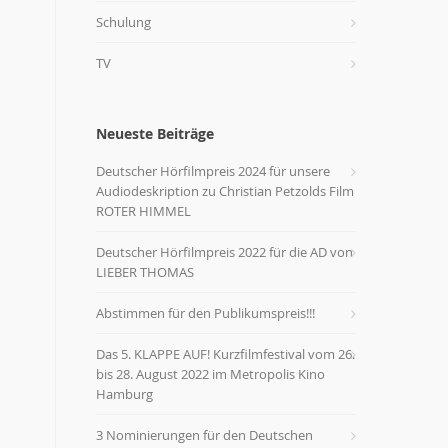
Schulung
TV
Neueste Beiträge
Deutscher Hörfilmpreis 2024 für unsere
Audiodeskription zu Christian Petzolds Film
ROTER HIMMEL
Deutscher Hörfilmpreis 2022 für die AD von
LIEBER THOMAS
Abstimmen für den Publikumspreis!!!
Das 5. KLAPPE AUF! Kurzfilmfestival vom 26.
bis 28. August 2022 im Metropolis Kino
Hamburg
3 Nominierungen für den Deutschen