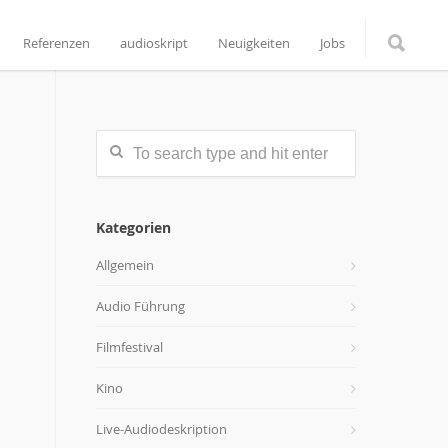
Referenzen
audioskript
Neuigkeiten
Jobs
Kategorien
Allgemein
Audio Führung
Filmfestival
Kino
Live-Audiodeskription