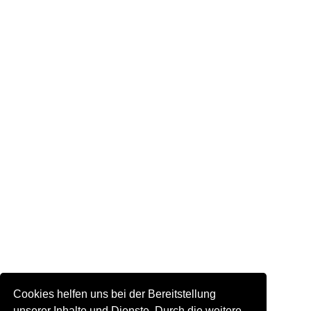
Cookies helfen uns bei der Bereitstellung
unserer Inhalte und Dienste. Durch die weitere