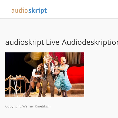
audioskript Live-Audiodeskription
Copyright: Werner Kmetitsch