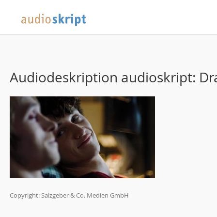
Audiodeskription audioskript: D
Copyright: Salzgeber & Co. Medien GmbH