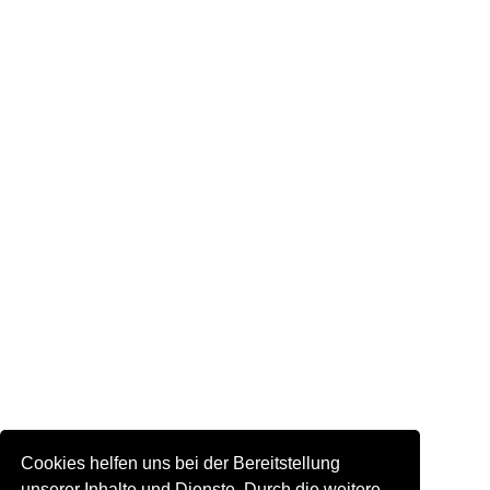
Cookies helfen uns bei der Bereitstellung
unserer Inhalte und Dienste. Durch die weitere